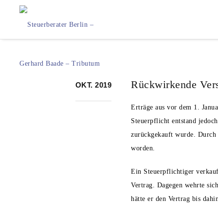
Rückwirkende Vers
OKT. 2019
Erträge aus vor dem 1. Janua
Steuerpflicht entstand jedoc
zurückgekauft wurde. Durch 
worden.
Ein Steuerpflichtiger verkau
Vertrag. Dagegen wehrte sich
hätte er den Vertrag bis dah