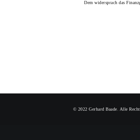
Dem widersprach das Finanzge
© 2022 Gerhard Baade. Alle Recht