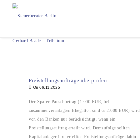
Freistellungsaufträge überprüfen
On
06.11.2025
Der Sparer-Pauschbetrag (1.000 EUR; bei
zusammenveranlagten Ehegatten sind es 2.000 EUR) wird
von den Banken nur berücksichtigt, wenn ein
Freistellungsauftrag erteilt wird. Demzufolge sollten
Kapitalanleger ihre erteilten Freistellungsaufträge dahin