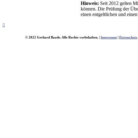
Hinweis:
Seit 2012 gelten Mi
können. Die Prüfung der Über
einen entgeltlichen und eine
© 2022 Gerhard Baade. Alle Rechte vorbehalten. |
Impressum
|
Datenschutz