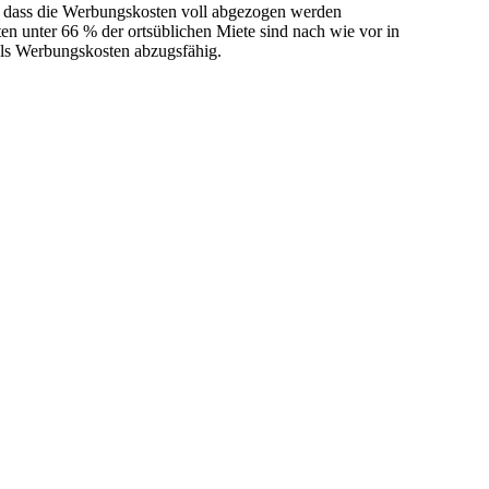
so dass die Werbungskosten voll abgezogen werden
en unter 66 % der ortsüblichen Miete sind nach wie vor in
 als Werbungskosten abzugsfähig.