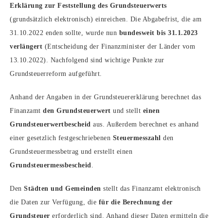
Erklärung zur Feststellung des Grundsteuerwerts
(grundsätzlich elektronisch) einreichen. Die Abgabefrist, die am
31.10.2022 enden sollte, wurde nun
bundesweit bis 31.1.2023
verlängert
(Entscheidung der Finanzminister der Länder vom
13.10.2022). Nachfolgend sind wichtige Punkte zur
Grundsteuerreform aufgeführt.
Anhand der Angaben in der Grundsteuererklärung berechnet das
Finanzamt
den Grundsteuerwert
und stellt
einen
Grundsteuerwertbescheid
aus. Außerdem berechnet es anhand
einer gesetzlich festgeschriebenen
Steuermesszahl
den
Grundsteuermessbetrag und erstellt einen
Grundsteuermessbescheid
.
Den
Städten und Gemeinden
stellt das Finanzamt elektronisch
die Daten zur Verfügung, die
für die Berechnung der
Grundsteuer
erforderlich sind. Anhand dieser Daten ermitteln die