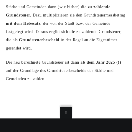
Städte und Gemeinden dann (wie bisher) die
zu zahlende
Grundsteuer.
Dazu multiplizieren sie den Grundsteuermessbetrag
mit dem Hebesatz,
der von der Stadt bzw. der Gemeinde
festgelegt wird. Daraus ergibt sich die zu zahlende Grundsteuer,
die als
Grundsteuerbescheid
in der Regel an die Eigentümer
gesendet wird.
Die neu berechnete Grundsteuer ist dann
ab dem Jahr 2025 (!)
auf der Grundlage des Grundsteuerbescheids der Städte und
Gemeinden zu zahlen.