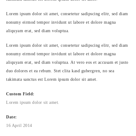
Lorem ipsum dolor sit amet, consetetur sadipscing elitr, sed diam
nonumy eirmod tempor invidunt ut labore et dolore magna
aliquyam erat, sed diam voluptua.
Lorem ipsum dolor sit amet, consetetur sadipscing elitr, sed diam
nonumy eirmod tempor invidunt ut labore et dolore magna
aliquyam erat, sed diam voluptua. At vero eos et accusam et justo
duo dolores et ea rebum. Stet clita kasd gubergren, no sea
takimata sanctus est Lorem ipsum dolor sit amet.
Custom Field:
Lorem ipsum dolor sit amet.
Date:
16 April 2014