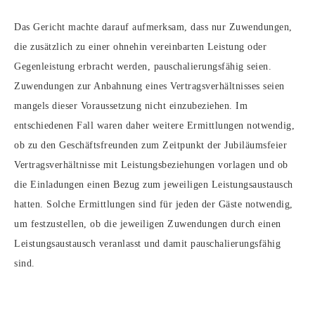
Das Gericht machte darauf aufmerksam, dass nur Zuwendungen,
die zusätzlich zu einer ohnehin vereinbarten Leistung oder
Gegenleistung erbracht werden, pauschalierungsfähig seien.
Zuwendungen zur Anbahnung eines Vertragsverhältnisses seien
mangels dieser Voraussetzung nicht einzubeziehen. Im
entschiedenen Fall waren daher weitere Ermittlungen notwendig,
ob zu den Geschäftsfreunden zum Zeitpunkt der Jubiläumsfeier
Vertragsverhältnisse mit Leistungsbeziehungen vorlagen und ob
die Einladungen einen Bezug zum jeweiligen Leistungsaustausch
hatten. Solche Ermittlungen sind für jeden der Gäste notwendig,
um festzustellen, ob die jeweiligen Zuwendungen durch einen
Leistungsaustausch veranlasst und damit pauschalierungsfähig
sind.