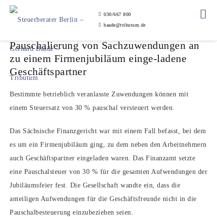
030/667 800
baade@tributum.de
Pauschalierung von Sachzuwendungen an
zu einem Firmenjubiläum einge-ladene
Geschäftspartner
Bestimmte betrieblich veranlasste Zuwendungen können mit
einem Steuersatz von 30 % pauschal versteuert werden.
Das Sächsische Finanzgericht war mit einem Fall befasst, bei dem
es um ein Firmenjubiläum ging, zu dem neben den Arbeitnehmern
auch Geschäftspartner eingeladen waren. Das Finanzamt setzte
eine Pauschalsteuer von 30 % für die gesamten Aufwendungen der
Jubiläumsfeier fest. Die Gesellschaft wandte ein, dass die
anteiligen Aufwendungen für die Geschäftsfreunde nicht in die
Pauschalbesteuerung einzubeziehen seien.