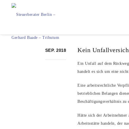
Kein Unfallversic
SEP. 2018
Ein Unfall auf dem Rückweg 
handelt es sich um eine nicht
Eine arbeitsrechtliche Verpf
betrieblichen Belangen diene
Beschäftigungsverhältnis zu e
Hätte sich der Arbeitnehmer 
Arbeitsstätte handeln, der n