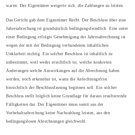
waren. Der Eigentümer weigerte sich, die Zahlungen zu leisten.
Das Gericht gab dem Eigentümer Recht. Der Beschluss über eine
Jahresabrechung ist grundsätzlich bedingungsfeindlich. Eine unter
einer Bedingung erfolgte Genehmigung der Jahresabrechnung ist
wegen der mit der Bedingung verbundenen inhaltlichen
Unklarheit nichtig. Ein solcher Beschluss ist inhaltlich zu
unbestimmt, weil weder ersichtlich ist, welche konkreten
Änderungen welche Auswirkungen auf die Abrechnung haben
werden, noch erkennbar ist, wann die Anfechtungsfrist
hinsichtlich der Beschlussfassung beginnen soll. Ein solcher
Beschluss stellt folglich keine Grundlage für daraus resultierende
Fälligkeiten dar. Der Eigentümer muss somit aus der
Vorbehaltsabrechung keine Nachzahlung leisten, aus den
bedingungslosen Abrechnungen gleichwohl.