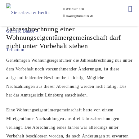
030/667 800
baade@tributum.de
Jahresabrechnung einer
Wohnungseigentümergemeinschaft darf
nicht unter Vorbehalt stehen
Genehmigen Wohnungseigentümer die Jahresabrechnung nur unter
dem Vorbehalt noch vorzunehmender Änderungen, ist diese
aufgrund fehlender Bestimmtheit nichtig. Mögliche
Nachzahlungen aus dieser Abrechnung werden nicht fällig. Das
hat das Amtsgericht Lüneburg entschieden.
Eine Wohnungseigentümergemeinschaft hatte von einem
Miteigentümer Nachzahlungen aus drei Jahresabrechnungen
verlangt. Die Abrechnung eines Jahres war allerdings unter
Vorbehalt beschlossen worden, da noch Änderungen zu erwarten