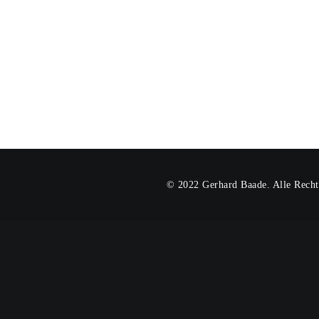
© 2022 Gerhard Baade. Alle Recht