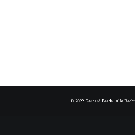
© 2022 Gerhard Baade. Alle Recht