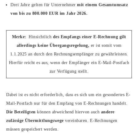
Drei Jahre gelten für Unternehmer
mit einem Gesamtumsatz
von bis zu 800.000 EUR im Jahr 2026.
Merke:
Hinsichtlich
des Empfangs einer E-Rechnung gilt
allerdings keine Übergangsregelung,
er ist somit vom
1.1.2025 an durch den Rechnungsempfänger zu gewährleisten.
Hierfür reicht es aus, wenn der Empfänger ein E-Mail-Postfach
zur Verfügung stellt.
Dabei ist es nicht erforderlich, dass es sich um ein gesondertes E-
Mail-Postfach nur für den Empfang von E-Rechnungen handelt.
Die Beteiligten
können abweichend hiervon auch
andere
zulässige Übermittlungswege
vereinbaren. E-Rechnungen
müssen gespeichert werden.