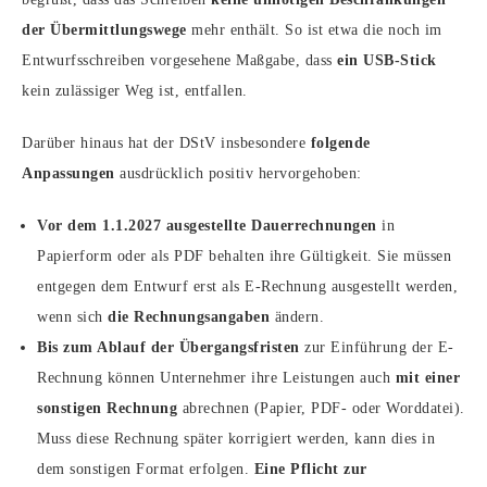
der Übermittlungswege
mehr enthält. So ist etwa die noch im
Entwurfsschreiben vorgesehene Maßgabe, dass
ein USB-Stick
kein zulässiger Weg ist, entfallen.
Darüber hinaus hat der DStV insbesondere
folgende
Anpassungen
ausdrücklich positiv hervorgehoben:
Vor dem 1.1.2027 ausgestellte Dauerrechnungen
in
Papierform oder als PDF behalten ihre Gültigkeit. Sie müssen
entgegen dem Entwurf erst als E-Rechnung ausgestellt werden,
wenn sich
die Rechnungsangaben
ändern.
Bis zum Ablauf der Übergangsfristen
zur Einführung der E-
Rechnung können Unternehmer ihre Leistungen auch
mit einer
sonstigen Rechnung
abrechnen (Papier, PDF- oder Worddatei).
Muss diese Rechnung später korrigiert werden, kann dies in
dem sonstigen Format erfolgen.
Eine Pflicht zur